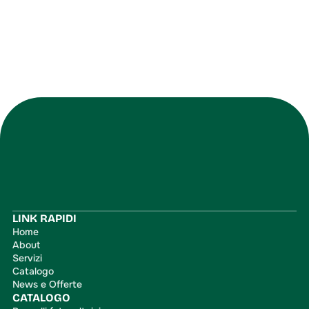
Iscriviti
LINK RAPIDI
Home
About
Servizi
Catalogo
News e Offerte
CATALOGO