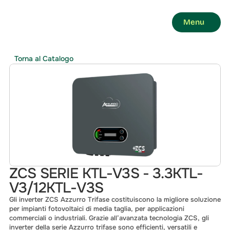
Menu
Torna al Catalogo
ZCS SERIE KTL-V3S - 3.3KTL-
V3/12KTL-V3S
Gli inverter ZCS Azzurro Trifase costituiscono la migliore soluzione 
per impianti fotovoltaici di media taglia, per applicazioni 
commerciali o industriali. Grazie all’avanzata tecnologia ZCS, gli 
inverter della serie Azzurro trifase sono efficienti, versatili e 