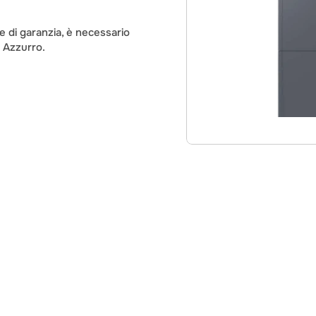
e di garanzia, è necessario 
S Azzurro.