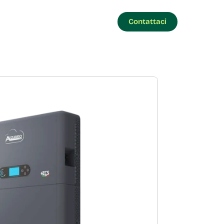
Contattaci