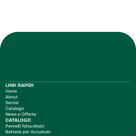
Iscriviti
LINK RAPIDI
Home
About
Servizi
Catalogo
News e Offerte
CATALOGO
Pannelli fotovoltaici
Batterie per Accumulo