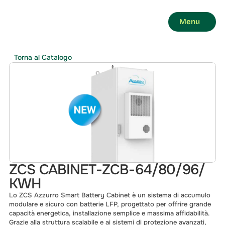
Menu
Torna al Catalogo
ZCS CABINET-ZCB-64/80/96/ 
KWH
Lo ZCS Azzurro Smart Battery Cabinet è un sistema di accumulo 
modulare e sicuro con batterie LFP, progettato per offrire grande 
capacità energetica, installazione semplice e massima affidabilità. 
Grazie alla struttura scalabile e ai sistemi di protezione avanzati, 