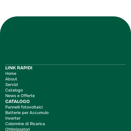
Iscriviti
LINK RAPIDI
Home
About
Servizi
Catalogo
News e Offerte
CATALOGO
Pannelli fotovoltaici
Batterie per Accumulo
Inverter
Colonnine di Ricarica
Ottimizzatori