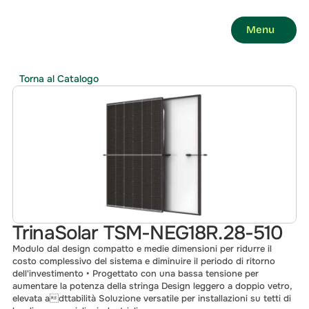
Menu
Torna al Catalogo
TrinaSolar TSM-NEG18R.28-510
Modulo dal design compatto e medie dimensioni per ridurre il 
costo complessivo del sistema e diminuire il periodo di ritorno 
dell'investimento • Progettato con una bassa tensione per 
aumentare la potenza della stringa Design leggero a doppio vetro, 
elevata adttabilità Soluzione versatile per installazioni su tetti di 