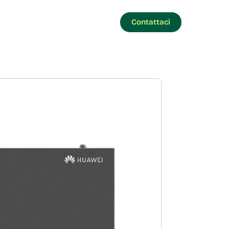
Contattaci