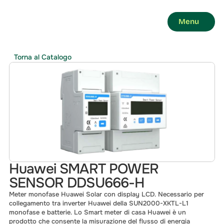
Menu
Torna al Catalogo
Huawei SMART POWER 
SENSOR DDSU666-H
Meter monofase Huawei Solar con display LCD. Necessario per 
collegamento tra inverter Huawei della SUN2000-XKTL-L1 
monofase e batterie. Lo Smart meter di casa Huawei è un 
prodotto che consente la misurazione del flusso di energia 