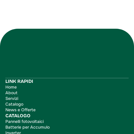
Iscriviti
LINK RAPIDI
Home
About
Servizi
Catalogo
News e Offerte
CATALOGO
Pannelli fotovoltaici
Batterie per Accumulo
Inverter