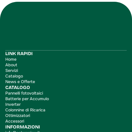
Iscriviti
LINK RAPIDI
Home
About
Servizi
Catalogo
News e Offerte
CATALOGO
Pannelli fotovoltaici
Batterie per Accumulo
Inverter
Colonnine di Ricarica
Ottimizzatori
Accessori
INFORMAZIONI