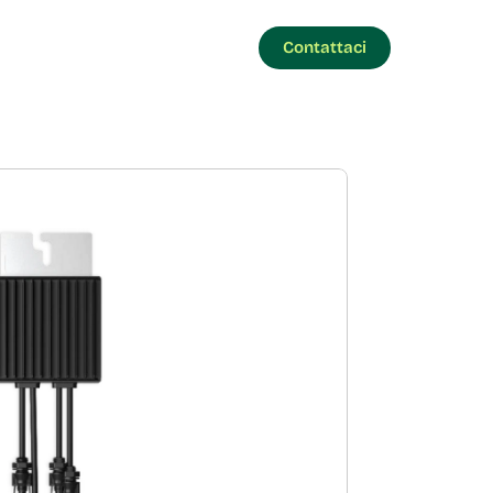
Contattaci