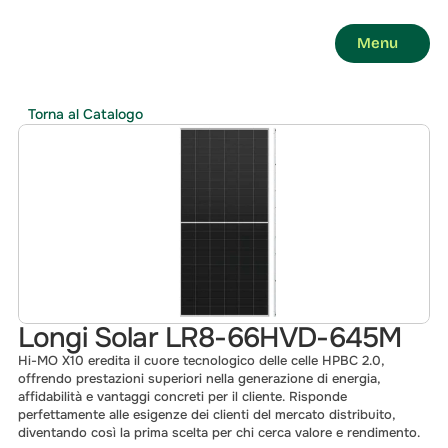
Menu
Torna al Catalogo
Longi Solar LR8-66HVD-645M
Hi-MO X10 eredita il cuore tecnologico delle celle HPBC 2.0, 
offrendo prestazioni superiori nella generazione di energia, 
affidabilità e vantaggi concreti per il cliente. Risponde 
perfettamente alle esigenze dei clienti del mercato distribuito, 
diventando così la prima scelta per chi cerca valore e rendimento.