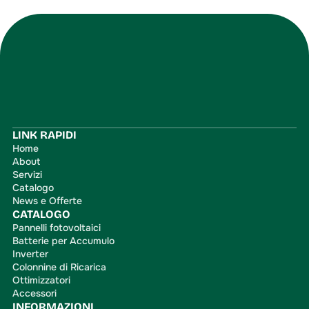
Iscriviti
LINK RAPIDI
Home
About
Servizi
Catalogo
News e Offerte
CATALOGO
Pannelli fotovoltaici
Batterie per Accumulo
Inverter
Colonnine di Ricarica
Ottimizzatori
Accessori
INFORMAZIONI