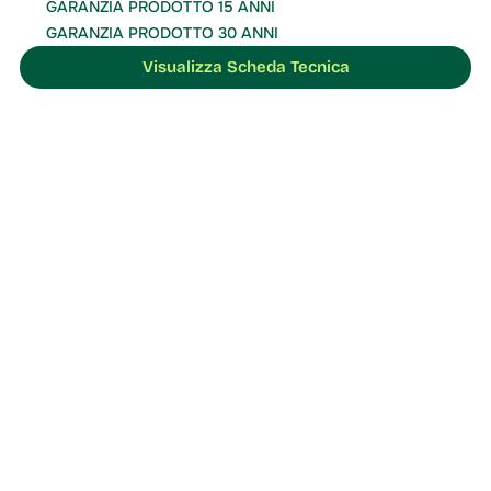
GARANZIA PRODOTTO 15 ANNI
GARANZIA PRODOTTO 30 ANNI
Visualizza Scheda Tecnica
soluzione migliore
Contattaci