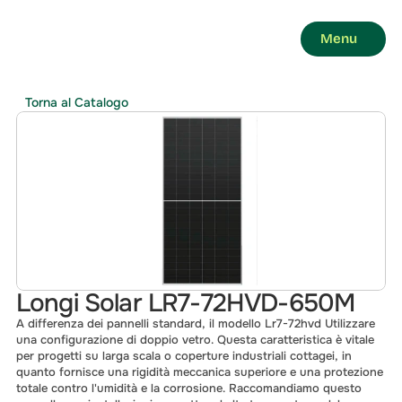
Menu
Torna al Catalogo
Longi Solar LR7-72HVD-650M
A differenza dei pannelli standard, il modello Lr7-72hvd Utilizzare 
una configurazione di doppio vetro. Questa caratteristica è vitale 
per progetti su larga scala o coperture industriali cottagei, in 
quanto fornisce una rigidità meccanica superiore e una protezione 
totale contro l'umidità e la corrosione. Raccomandiamo questo 