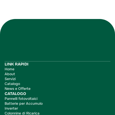
Iscriviti
LINK RAPIDI
Home
About
Servizi
Catalogo
News e Offerte
CATALOGO
Pannelli fotovoltaici
Batterie per Accumulo
Inverter
Colonnine di Ricarica