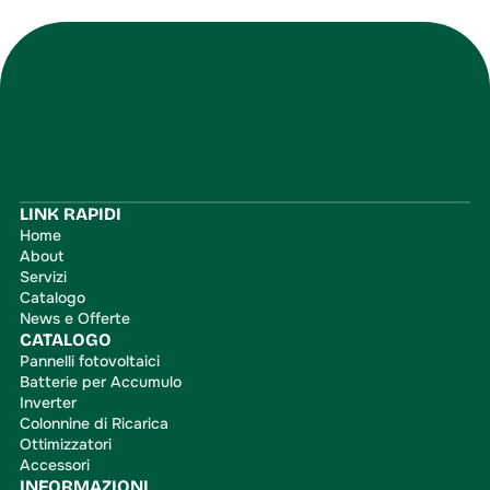
Iscriviti
LINK RAPIDI
Home
About
Servizi
Catalogo
News e Offerte
CATALOGO
Pannelli fotovoltaici
Batterie per Accumulo
Inverter
Colonnine di Ricarica
Ottimizzatori
Accessori
INFORMAZIONI