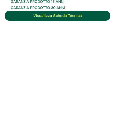
GARANZIA PRODOTTO 15 ANNI
GARANZIA PRODOTTO 30 ANNI
Visualizza Scheda Tecnica
soluzione migliore
Contattaci