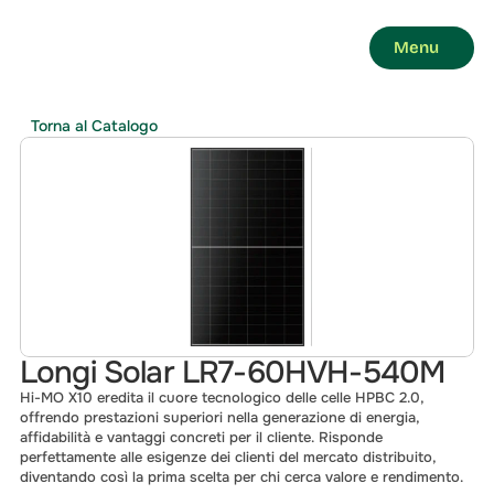
Menu
Torna al Catalogo
Longi Solar LR7-60HVH-540M
Hi-MO X10 eredita il cuore tecnologico delle celle HPBC 2.0, 
offrendo prestazioni superiori nella generazione di energia, 
affidabilità e vantaggi concreti per il cliente. Risponde 
perfettamente alle esigenze dei clienti del mercato distribuito, 
diventando così la prima scelta per chi cerca valore e rendimento.