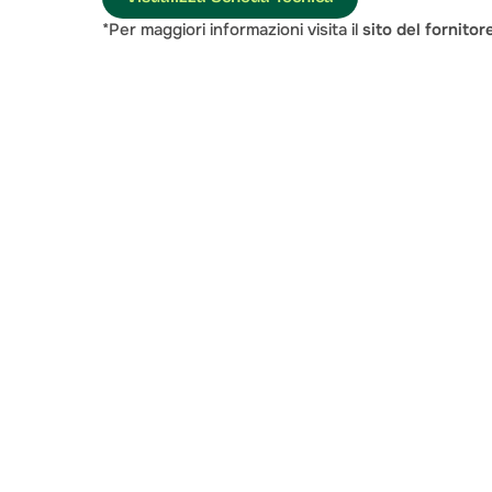
*Per maggiori informazioni visita il 
sito del fornitor