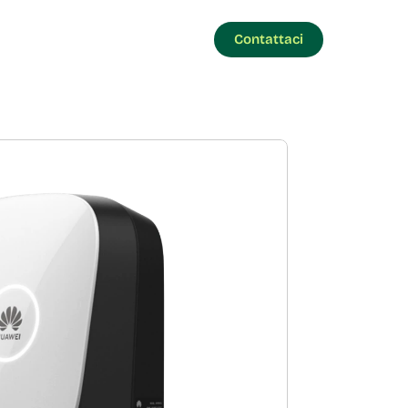
Contattaci