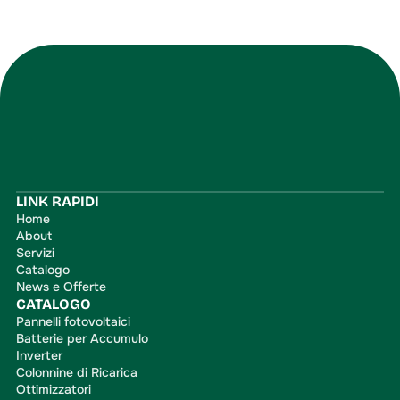
Iscriviti
LINK RAPIDI
Home
About
Servizi
Catalogo
News e Offerte
CATALOGO
Pannelli fotovoltaici
Batterie per Accumulo
Inverter
Colonnine di Ricarica
Ottimizzatori