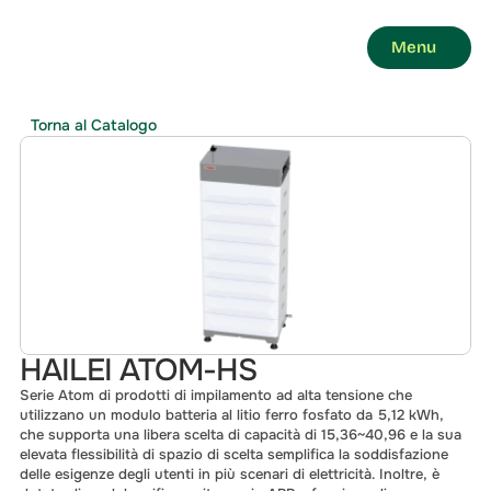
Menu
Torna al Catalogo
HAILEI ATOM-HS
Serie Atom di prodotti di impilamento ad alta tensione che 
utilizzano un modulo batteria al litio ferro fosfato da 5,12 kWh, 
che supporta una libera scelta di capacità di 15,36~40,96 e la sua 
elevata flessibilità di spazio di scelta semplifica la soddisfazione 
delle esigenze degli utenti in più scenari di elettricità. Inoltre, è 