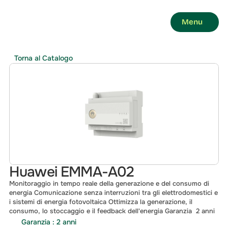
Menu
Torna al Catalogo
Huawei EMMA-A02
Monitoraggio in tempo reale della generazione e del consumo di 
energia Comunicazione senza interruzioni tra gli elettrodomestici e 
i sistemi di energia fotovoltaica Ottimizza la generazione, il 
consumo, lo stoccaggio e il feedback dell'energia Garanzia  2 anni
Garanzia : 2 anni