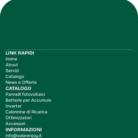
Iscriviti
LINK RAPIDI
Home
About
Servizi
Catalogo
News e Offerte
CATALOGO
Pannelli fotovoltaici
Batterie per Accumulo
Inverter
Colonnine di Ricarica
Ottimizzatori
Accessori
INFORMAZIONI
info@solarenjoy.it