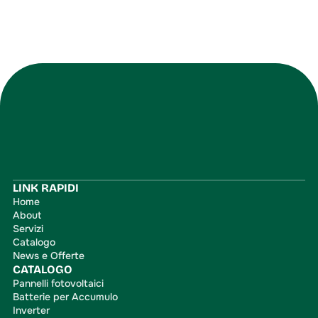
Iscriviti
LINK RAPIDI
Home
About
Servizi
Catalogo
News e Offerte
CATALOGO
Pannelli fotovoltaici
Batterie per Accumulo
Inverter