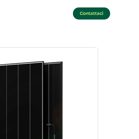
Contattaci